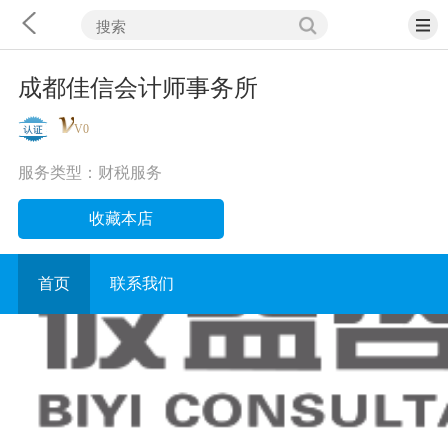
成都佳信会计师事务所
V0
服务类型：
财税服务
收藏本店
首页
联系我们