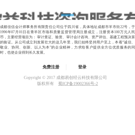
成都佳信会计师事务所有限责任公司位于四川省，具体地址成都市羊市街22号，于
1996年07月01日在青羊区市场和质量监督管理局注册成立，注册资本100万元人民
币，主要经营项目为： 审计查证、验资、审计会计咨询、资产评估、基建工程预决算
的验证。从公司成立到发展壮大的这几年里，我们始终坚持用户至上，本着“诚信、
敬业、协同、创新、以人为本”的企业精神，力求给客户提供全方位优质服务的同
时，也使企业得到长久发展。
免费注册
登录
Copyright © 2017 成都易创经云科技有限公司
版权所有
蜀ICP备19002366号-2